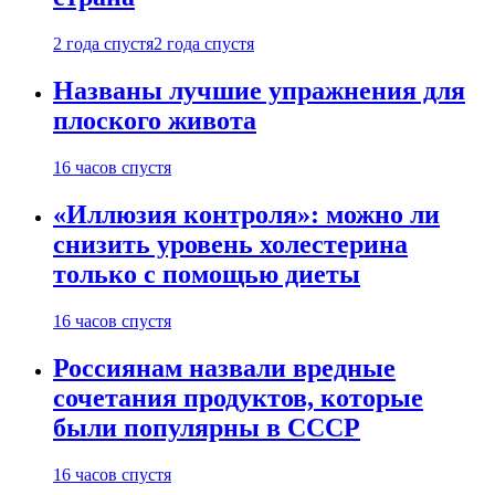
2 года спустя
2 года спустя
Названы лучшие упражнения для
плоского живота
16 часов спустя
«Иллюзия контроля»: можно ли
снизить уровень холестерина
только с помощью диеты
16 часов спустя
Россиянам назвали вредные
сочетания продуктов, которые
были популярны в СССР
16 часов спустя