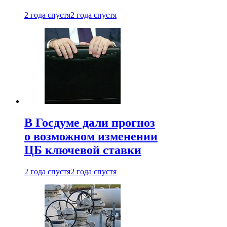
2 года спустя
2 года спустя
В Госдуме дали прогноз
о возможном изменении
ЦБ ключевой ставки
2 года спустя
2 года спустя