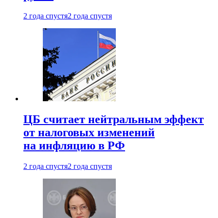
2 года спустя
2 года спустя
ЦБ считает нейтральным эффект
от налоговых изменений
на инфляцию в РФ
2 года спустя
2 года спустя