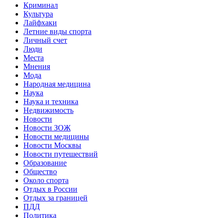
Криминал
Культура
Лайфхаки
Летние виды спорта
Личный счет
Люди
Места
Мнения
Мода
Народная медицина
Наука
Наука и техника
Недвижимость
Новости
Новости ЗОЖ
Новости медицины
Новости Москвы
Новости путешествий
Образование
Общество
Около спорта
Отдых в России
Отдых за границей
ПДД
Политика