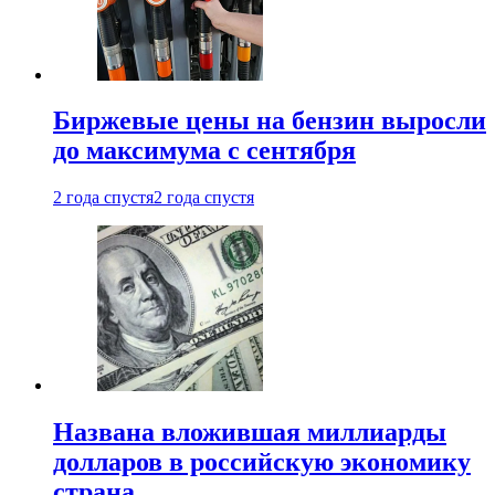
Биржевые цены на бензин выросли
до максимума с сентября
2 года спустя
2 года спустя
Названа вложившая миллиарды
долларов в российскую экономику
страна