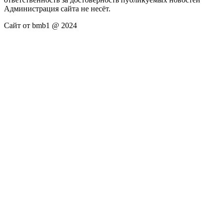
Администрация сайта не несёт.
Сайт от bmb1 @ 2024