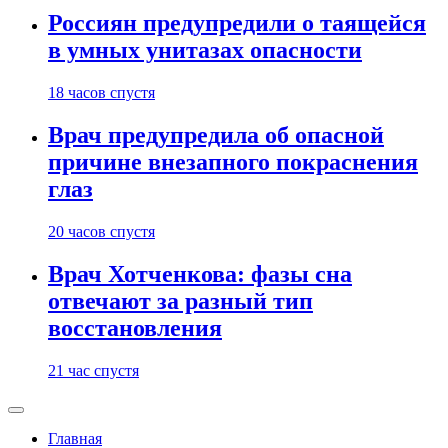
Россиян предупредили о таящейся
в умных унитазах опасности
18 часов спустя
Врач предупредила об опасной
причине внезапного покраснения
глаз
20 часов спустя
Врач Хотченкова: фазы сна
отвечают за разный тип
восстановления
21 час спустя
Главная