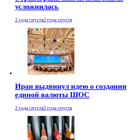
усложнилась
2 года спустя
2 года спустя
Иран выдвинул идею о создании
единой валюты ШОС
2 года спустя
2 года спустя