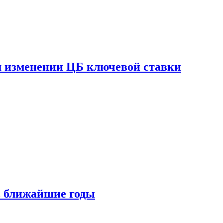
ом изменении ЦБ ключевой ставки
 в ближайшие годы