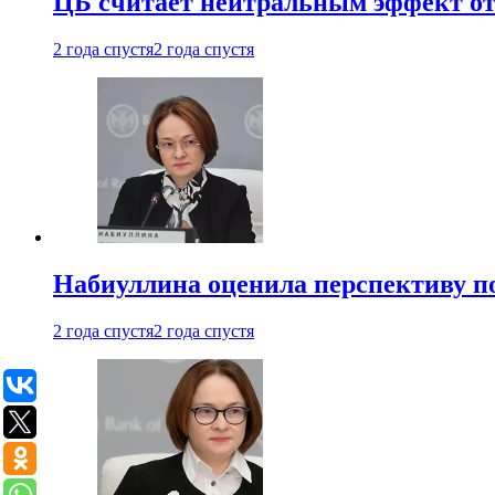
ЦБ считает нейтральным эффект от
2 года спустя
2 года спустя
Набиуллина оценила перспективу п
2 года спустя
2 года спустя