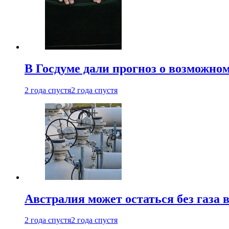
В Госдуме дали прогноз о возможн
2 года спустя
2 года спустя
Австралия может остаться без газа
2 года спустя
2 года спустя