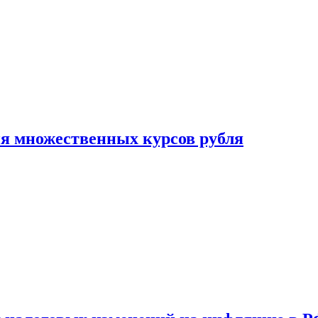
ия множественных курсов рубля