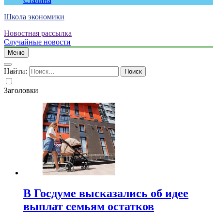
Сталина
Школа экономики
Новостная рассылка
Случайные новости
Меню
Найти:
Заголовки
В Госдуме высказались об идее
выплат семьям остатков