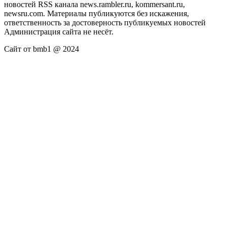
новостей RSS канала news.rambler.ru, kommersant.ru,
newsru.com. Материалы публикуются без искажения,
ответственность за достоверность публикуемых новостей
Администрация сайта не несёт.
Сайт от bmb1 @ 2024