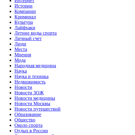
Интернет
Истории
Компании
Криминал
Культура
Лайфхаки
Летние виды спорта
Личный счет
Люди
Места
Мнения
Мода
Народная медицина
Наука
Наука и техника
Недвижимость
Новости
Новости ЗОЖ
Новости медицины
Новости Москвы
Новости путешествий
Образование
Общество
Около спорта
Отдых в России