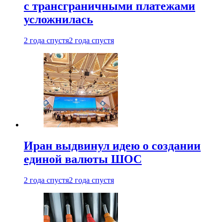
с трансграничными платежами
усложнилась
2 года спустя
2 года спустя
Иран выдвинул идею о создании
единой валюты ШОС
2 года спустя
2 года спустя