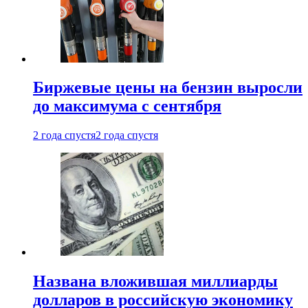
Биржевые цены на бензин выросли
до максимума с сентября
2 года спустя
2 года спустя
Названа вложившая миллиарды
долларов в российскую экономику