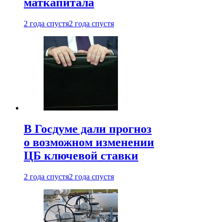
маткапитала
2 года спустя
2 года спустя
В Госдуме дали прогноз
о возможном изменении
ЦБ ключевой ставки
2 года спустя
2 года спустя