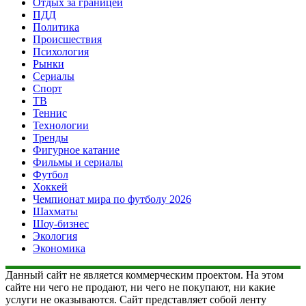
Отдых за границей
ПДД
Политика
Происшествия
Психология
Рынки
Сериалы
Спорт
ТВ
Теннис
Технологии
Тренды
Фигурное катание
Фильмы и сериалы
Футбол
Хоккей
Чемпионат мира по футболу 2026
Шахматы
Шоу-бизнес
Экология
Экономика
Данный сайт не является коммерческим проектом. На этом
сайте ни чего не продают, ни чего не покупают, ни какие
услуги не оказываются. Сайт представляет собой ленту