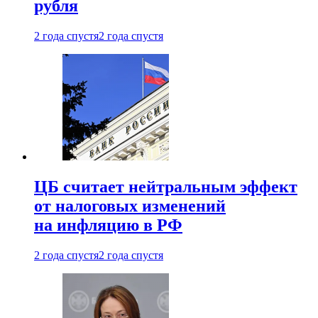
рубля
2 года спустя
2 года спустя
ЦБ считает нейтральным эффект
от налоговых изменений
на инфляцию в РФ
2 года спустя
2 года спустя