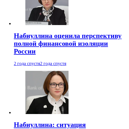
Набиуллина оценила перспективу
полной финансовой изоляции
России
2 года спустя
2 года спустя
Набиуллина: ситуация