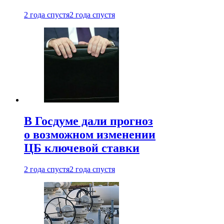
2 года спустя
2 года спустя
В Госдуме дали прогноз
о возможном изменении
ЦБ ключевой ставки
2 года спустя
2 года спустя