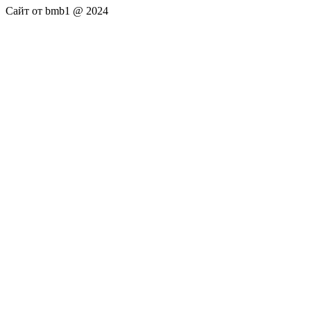
Сайт от bmb1 @ 2024