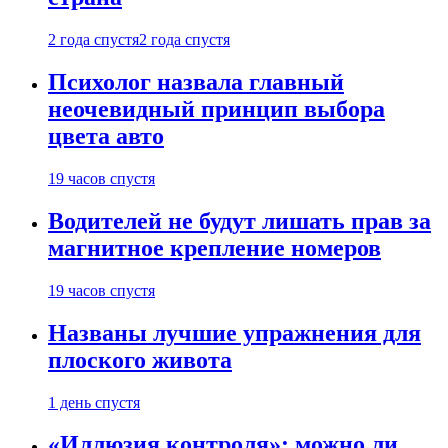
2 года спустя
2 года спустя
Психолог назвала главный
неочевидный принцип выбора
цвета авто
19 часов спустя
Водителей не будут лишать прав за
магнитное крепление номеров
19 часов спустя
Названы лучшие упражнения для
плоского живота
1 день спустя
«Иллюзия контроля»: можно ли