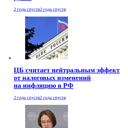
2 года спустя
2 года спустя
ЦБ считает нейтральным эффект
от налоговых изменений
на инфляцию в РФ
2 года спустя
2 года спустя