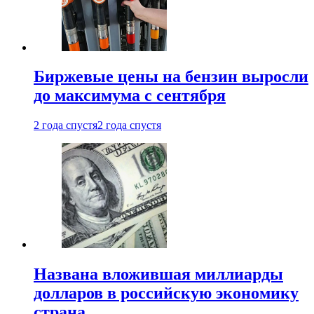
Биржевые цены на бензин выросли
до максимума с сентября
2 года спустя
2 года спустя
Названа вложившая миллиарды
долларов в российскую экономику
страна