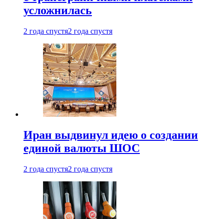
усложнилась
2 года спустя
2 года спустя
Иран выдвинул идею о создании
единой валюты ШОС
2 года спустя
2 года спустя