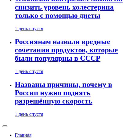
снизить уровень холестерина
только с помощью диеты
1 день спустя
Россиянам назвали вредные
сочетания продуктов, которые
были популярны в СССР
1 день спустя
Названы причины, почему в
России нужно поднять
разрешённую скорость
1 день спустя
Главная