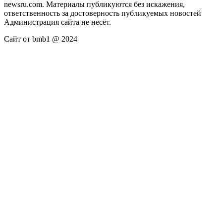
newsru.com. Материалы публикуются без искажения,
ответственность за достоверность публикуемых новостей
Администрация сайта не несёт.
Сайт от bmb1 @ 2024