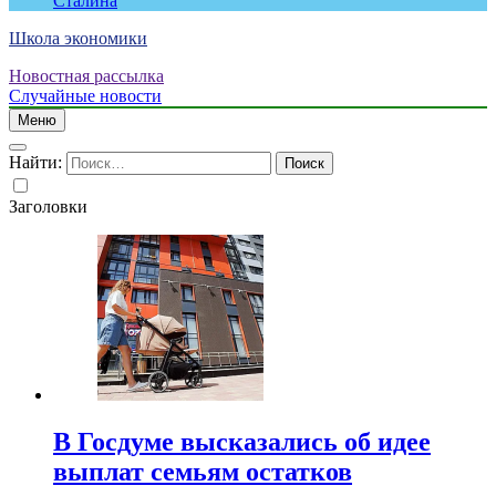
Сталина
Школа экономики
Новостная рассылка
Случайные новости
Меню
Найти:
Заголовки
В Госдуме высказались об идее
выплат семьям остатков