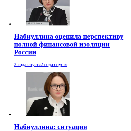
Набиуллина оценила перспективу
полной финансовой изоляции
России
2 года спустя
2 года спустя
Набиуллина: ситуация