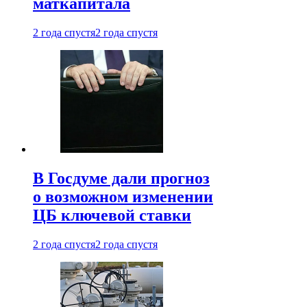
маткапитала
2 года спустя
2 года спустя
В Госдуме дали прогноз
о возможном изменении
ЦБ ключевой ставки
2 года спустя
2 года спустя