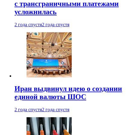
с трансграничными платежами
усложнилась
2 года спустя
2 года спустя
Иран выдвинул идею о создании
единой валюты ШОС
2 года спустя
2 года спустя