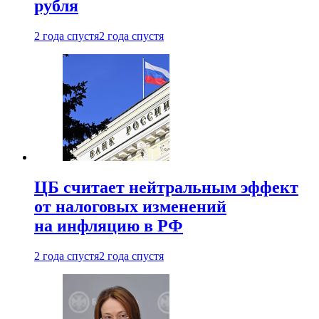
рубля
2 года спустя
2 года спустя
ЦБ считает нейтральным эффект
от налоговых изменений
на инфляцию в РФ
2 года спустя
2 года спустя