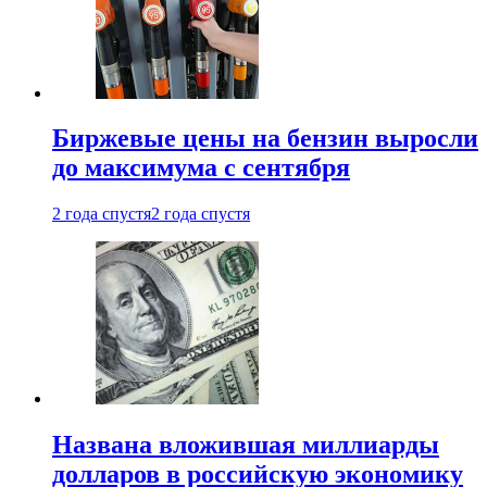
Биржевые цены на бензин выросли
до максимума с сентября
2 года спустя
2 года спустя
Названа вложившая миллиарды
долларов в российскую экономику