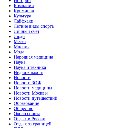
Истории
Компании
Криминал
Культура
Лайфхаки
Летние виды спорта
Личный счет
Люди
Места
Мнения
Мода
Народная медицина
Наука
Наука и техника
Недвижимость
Новости
Новости ЗОЖ
Новости медицины
Новости Москвы
Новости путешествий
Образование
Общество
Около спорта
Отдых в России
Отдых за границей