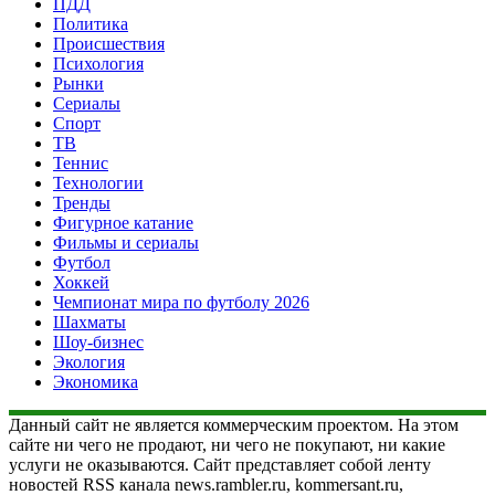
ПДД
Политика
Происшествия
Психология
Рынки
Сериалы
Спорт
ТВ
Теннис
Технологии
Тренды
Фигурное катание
Фильмы и сериалы
Футбол
Хоккей
Чемпионат мира по футболу 2026
Шахматы
Шоу-бизнес
Экология
Экономика
Данный сайт не является коммерческим проектом. На этом
сайте ни чего не продают, ни чего не покупают, ни какие
услуги не оказываются. Сайт представляет собой ленту
новостей RSS канала news.rambler.ru, kommersant.ru,