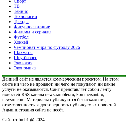
Спорт
ТВ
Теннис
Технологии
Тренды
Фигурное катание
Фильмы и сериалы
Футбол
Хоккей
Чемпионат мира по футболу 2026
Шахматы
Шоу-бизнес
Экология
Экономика
Данный сайт не является коммерческим проектом. На этом
сайте ни чего не продают, ни чего не покупают, ни какие
услуги не оказываются. Сайт представляет собой ленту
новостей RSS канала news.rambler.ru, kommersant.ru,
newsru.com. Материалы публикуются без искажения,
ответственность за достоверность публикуемых новостей
Администрация сайта не несёт.
Сайт от bmb1 @ 2024