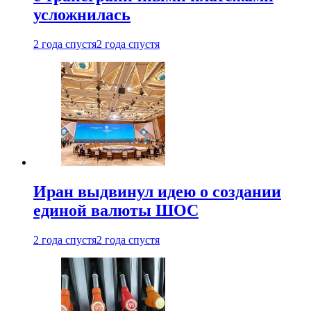
усложнилась
2 года спустя
2 года спустя
Иран выдвинул идею о создании
единой валюты ШОС
2 года спустя
2 года спустя