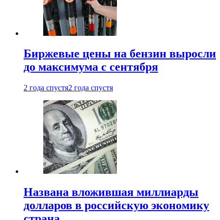
Биржевые цены на бензин выросли
до максимума с сентября
2 года спустя
2 года спустя
Названа вложившая миллиарды
долларов в российскую экономику
страна