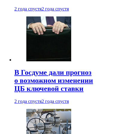
2 года спустя
2 года спустя
В Госдуме дали прогноз
о возможном изменении
ЦБ ключевой ставки
2 года спустя
2 года спустя