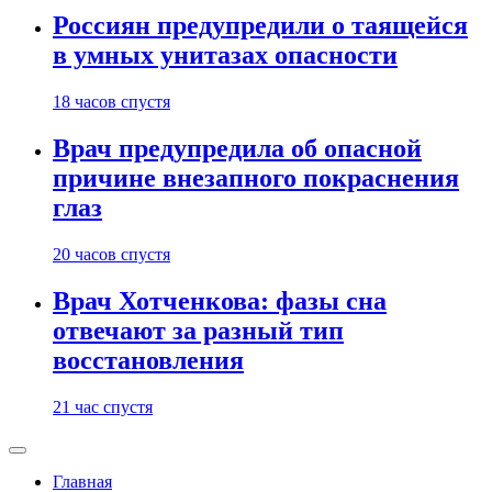
Россиян предупредили о таящейся
в умных унитазах опасности
18 часов спустя
Врач предупредила об опасной
причине внезапного покраснения
глаз
20 часов спустя
Врач Хотченкова: фазы сна
отвечают за разный тип
восстановления
21 час спустя
Главная