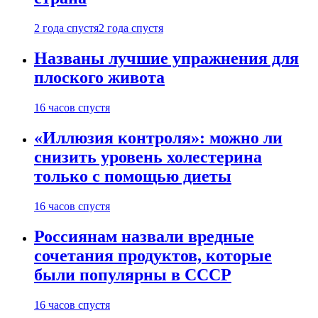
2 года спустя
2 года спустя
Названы лучшие упражнения для
плоского живота
16 часов спустя
«Иллюзия контроля»: можно ли
снизить уровень холестерина
только с помощью диеты
16 часов спустя
Россиянам назвали вредные
сочетания продуктов, которые
были популярны в СССР
16 часов спустя