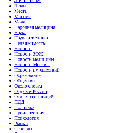
Личный счет
Люди
Места
Мнения
Мода
Народная медицина
Наука
Наука и техника
Недвижимость
Новости
Новости ЗОЖ
Новости медицины
Новости Москвы
Новости путешествий
Образование
Общество
Около спорта
Отдых в России
Отдых за границей
ПДД
Политика
Происшествия
Психология
Рынки
Сериалы