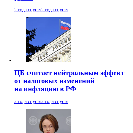
2 года спустя
2 года спустя
ЦБ считает нейтральным эффект
от налоговых изменений
на инфляцию в РФ
2 года спустя
2 года спустя