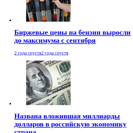
Биржевые цены на бензин выросли
до максимума с сентября
2 года спустя
2 года спустя
Названа вложившая миллиарды
долларов в российскую экономику
страна