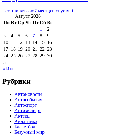
Чемпионат.com
7 месяцев спустя
0
Август 2026
Пн
Вт
Ср
Чт
Пт
Сб
Вс
1
2
3
4
5
6
7
8
9
10
11
12
13
14
15
16
17
18
19
20
21
22
23
24
25
26
27
28
29
30
31
« Июл
Рубрики
Автоновости
Автособытия
Автоспорт
Автоэксперт
Актеры
Аналитика
Баскетбол
Безумный мир