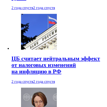
2 года спустя
2 года спустя
ЦБ считает нейтральным эффект
от налоговых изменений
на инфляцию в РФ
2 года спустя
2 года спустя