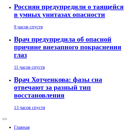
Россиян предупредили о таящейся
в умных унитазах опасности
9 часов спустя
Врач предупредила об опасной
причине внезапного покраснения
глаз
11 часов спустя
Врач Хотченкова: фазы сна
отвечают за разный тип
восстановления
13 часов спустя
Главная