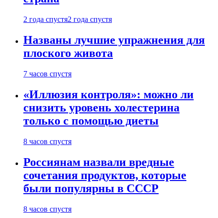
2 года спустя
2 года спустя
Названы лучшие упражнения для
плоского живота
7 часов спустя
«Иллюзия контроля»: можно ли
снизить уровень холестерина
только с помощью диеты
8 часов спустя
Россиянам назвали вредные
сочетания продуктов, которые
были популярны в СССР
8 часов спустя