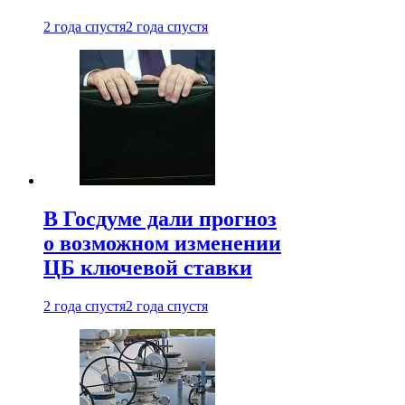
2 года спустя
2 года спустя
В Госдуме дали прогноз
о возможном изменении
ЦБ ключевой ставки
2 года спустя
2 года спустя