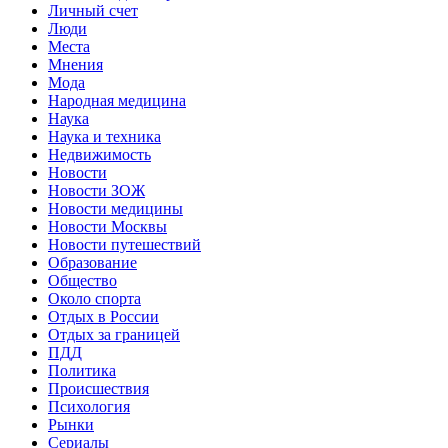
Личный счет
Люди
Места
Мнения
Мода
Народная медицина
Наука
Наука и техника
Недвижимость
Новости
Новости ЗОЖ
Новости медицины
Новости Москвы
Новости путешествий
Образование
Общество
Около спорта
Отдых в России
Отдых за границей
ПДД
Политика
Происшествия
Психология
Рынки
Сериалы