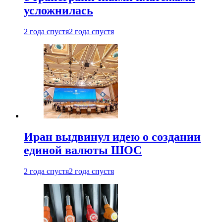
усложнилась
2 года спустя
2 года спустя
Иран выдвинул идею о создании
единой валюты ШОС
2 года спустя
2 года спустя