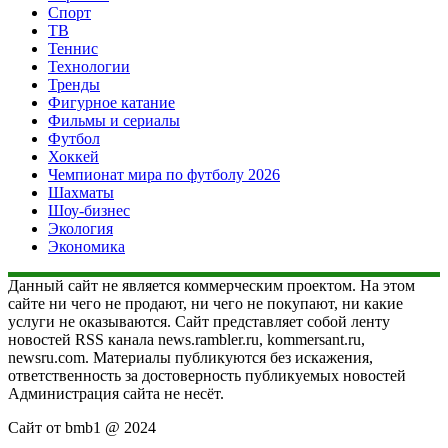
Спорт
ТВ
Теннис
Технологии
Тренды
Фигурное катание
Фильмы и сериалы
Футбол
Хоккей
Чемпионат мира по футболу 2026
Шахматы
Шоу-бизнес
Экология
Экономика
Данный сайт не является коммерческим проектом. На этом
сайте ни чего не продают, ни чего не покупают, ни какие
услуги не оказываются. Сайт представляет собой ленту
новостей RSS канала news.rambler.ru, kommersant.ru,
newsru.com. Материалы публикуются без искажения,
ответственность за достоверность публикуемых новостей
Администрация сайта не несёт.
Сайт от bmb1 @ 2024