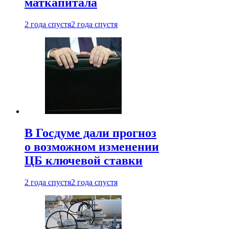
маткапитала
2 года спустя
2 года спустя
В Госдуме дали прогноз
о возможном изменении
ЦБ ключевой ставки
2 года спустя
2 года спустя