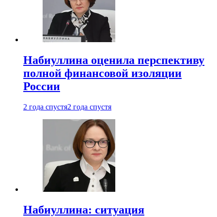
Набиуллина оценила перспективу
полной финансовой изоляции
России
2 года спустя
2 года спустя
Набиуллина: ситуация