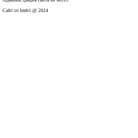
Сайт от bmb1 @ 2024