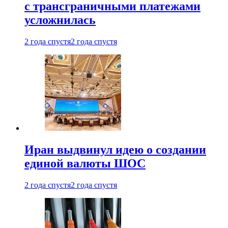
с трансграничными платежами
усложнилась
2 года спустя
2 года спустя
Иран выдвинул идею о создании
единой валюты ШОС
2 года спустя
2 года спустя