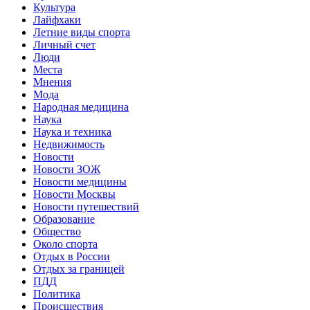
Культура
Лайфхаки
Летние виды спорта
Личный счет
Люди
Места
Мнения
Мода
Народная медицина
Наука
Наука и техника
Недвижимость
Новости
Новости ЗОЖ
Новости медицины
Новости Москвы
Новости путешествий
Образование
Общество
Около спорта
Отдых в России
Отдых за границей
ПДД
Политика
Происшествия