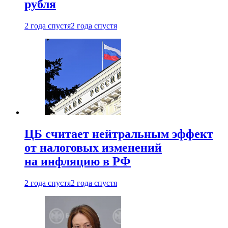
рубля
2 года спустя
2 года спустя
ЦБ считает нейтральным эффект
от налоговых изменений
на инфляцию в РФ
2 года спустя
2 года спустя