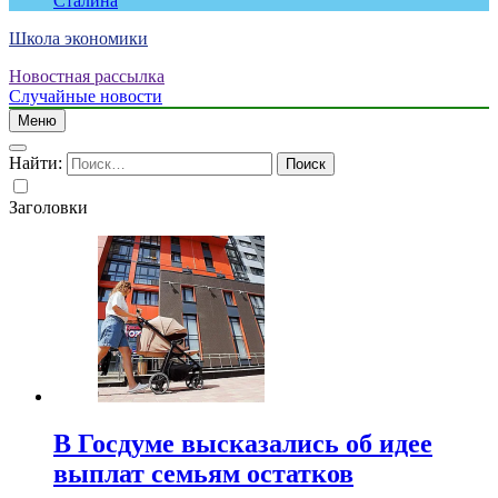
Сталина
Школа экономики
Новостная рассылка
Случайные новости
Меню
Найти:
Заголовки
В Госдуме высказались об идее
выплат семьям остатков