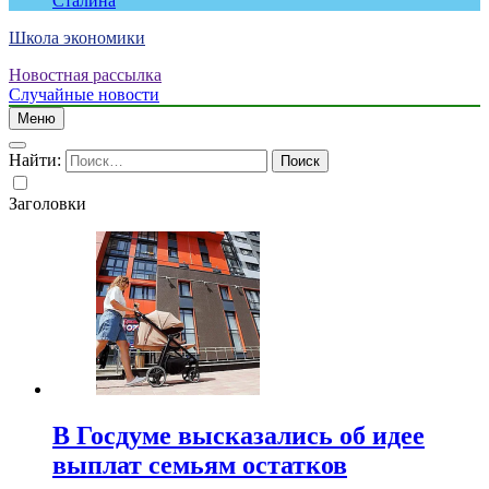
Сталина
Школа экономики
Новостная рассылка
Случайные новости
Меню
Найти:
Заголовки
В Госдуме высказались об идее
выплат семьям остатков