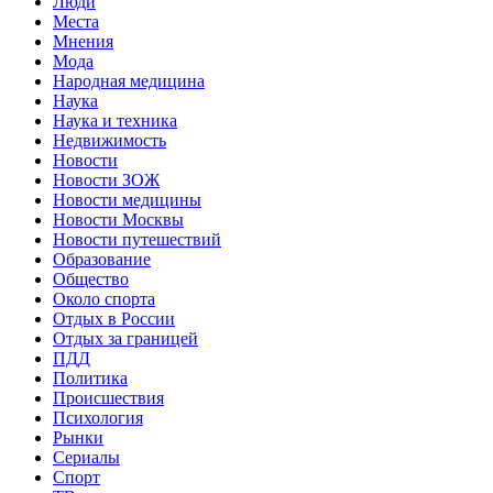
Люди
Места
Мнения
Мода
Народная медицина
Наука
Наука и техника
Недвижимость
Новости
Новости ЗОЖ
Новости медицины
Новости Москвы
Новости путешествий
Образование
Общество
Около спорта
Отдых в России
Отдых за границей
ПДД
Политика
Происшествия
Психология
Рынки
Сериалы
Спорт