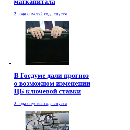
маткапитала
2 года спустя
2 года спустя
В Госдуме дали прогноз
о возможном изменении
ЦБ ключевой ставки
2 года спустя
2 года спустя