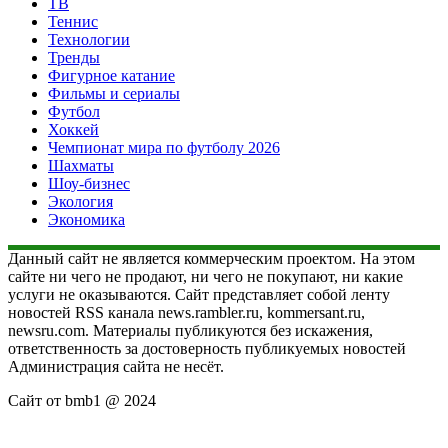
ТВ
Теннис
Технологии
Тренды
Фигурное катание
Фильмы и сериалы
Футбол
Хоккей
Чемпионат мира по футболу 2026
Шахматы
Шоу-бизнес
Экология
Экономика
Данный сайт не является коммерческим проектом. На этом
сайте ни чего не продают, ни чего не покупают, ни какие
услуги не оказываются. Сайт представляет собой ленту
новостей RSS канала news.rambler.ru, kommersant.ru,
newsru.com. Материалы публикуются без искажения,
ответственность за достоверность публикуемых новостей
Администрация сайта не несёт.
Сайт от bmb1 @ 2024