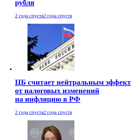
рубля
2 года спустя
2 года спустя
ЦБ считает нейтральным эффект
от налоговых изменений
на инфляцию в РФ
2 года спустя
2 года спустя