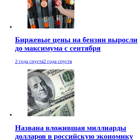
Биржевые цены на бензин выросли
до максимума с сентября
2 года спустя
2 года спустя
Названа вложившая миллиарды
долларов в российскую экономику