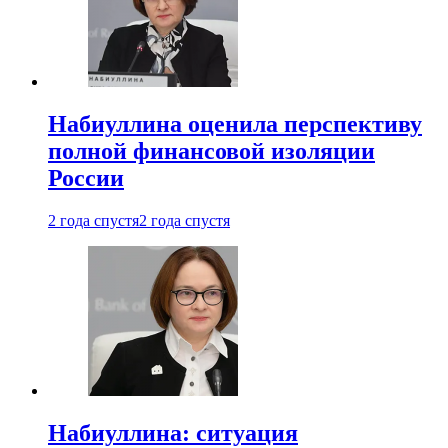
Набиуллина оценила перспективу
полной финансовой изоляции
России
2 года спустя
2 года спустя
Набиуллина: ситуация