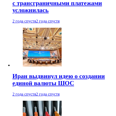
с трансграничными платежами
усложнилась
2 года спустя
2 года спустя
Иран выдвинул идею о создании
единой валюты ШОС
2 года спустя
2 года спустя