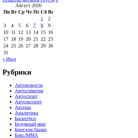
Август 2026
Пн
Вт
Ср
Чт
Пт
Сб
Вс
1
2
3
4
5
6
7
8
9
10
11
12
13
14
15
16
17
18
19
20
21
22
23
24
25
26
27
28
29
30
31
« Июл
Рубрики
Автоновости
Автособытия
Автоспорт
Автоэксперт
Актеры
Аналитика
Баскетбол
Безумный мир
Биатлон/Лыжи
Бокс/MMA