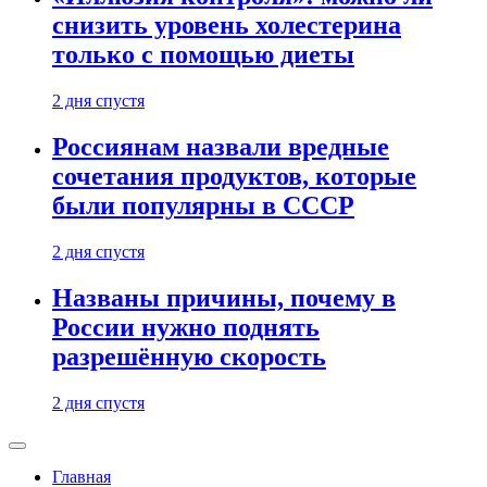
снизить уровень холестерина
только с помощью диеты
2 дня спустя
Россиянам назвали вредные
сочетания продуктов, которые
были популярны в СССР
2 дня спустя
Названы причины, почему в
России нужно поднять
разрешённую скорость
2 дня спустя
Главная