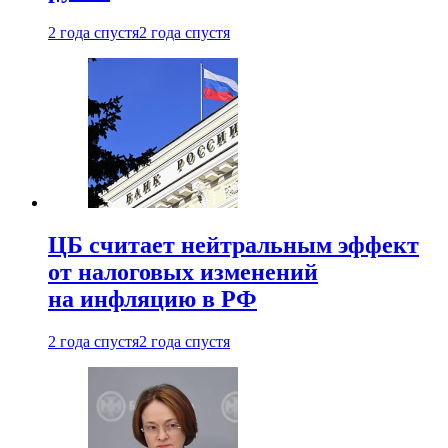
2 года спустя
2 года спустя
ЦБ считает нейтральным эффект
от налоговых изменений
на инфляцию в РФ
2 года спустя
2 года спустя