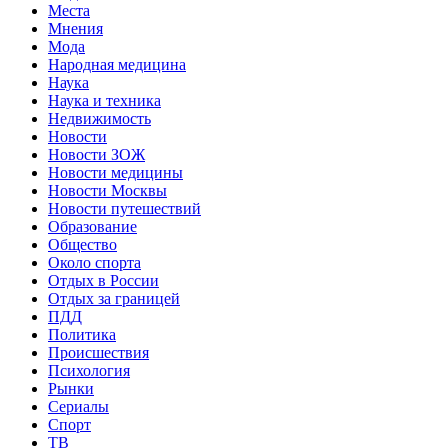
Места
Мнения
Мода
Народная медицина
Наука
Наука и техника
Недвижимость
Новости
Новости ЗОЖ
Новости медицины
Новости Москвы
Новости путешествий
Образование
Общество
Около спорта
Отдых в России
Отдых за границей
ПДД
Политика
Происшествия
Психология
Рынки
Сериалы
Спорт
ТВ