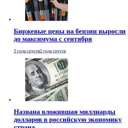
Биржевые цены на бензин выросли
до максимума с сентября
2 года спустя
2 года спустя
Названа вложившая миллиарды
долларов в российскую экономику
страна