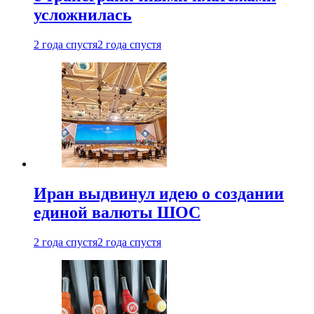
усложнилась
2 года спустя
2 года спустя
Иран выдвинул идею о создании
единой валюты ШОС
2 года спустя
2 года спустя