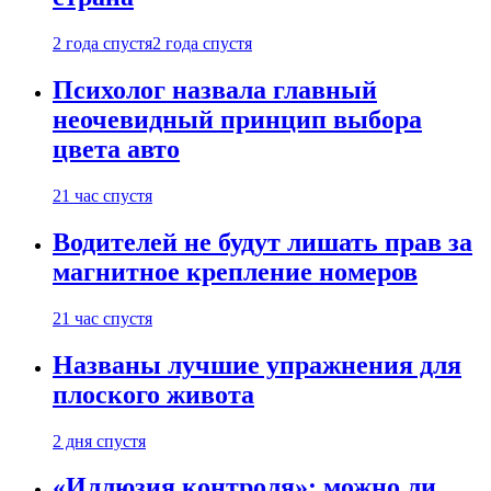
2 года спустя
2 года спустя
Психолог назвала главный
неочевидный принцип выбора
цвета авто
21 час спустя
Водителей не будут лишать прав за
магнитное крепление номеров
21 час спустя
Названы лучшие упражнения для
плоского живота
2 дня спустя
«Иллюзия контроля»: можно ли