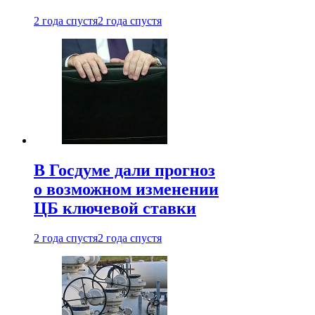
2 года спустя
2 года спустя
В Госдуме дали прогноз
о возможном изменении
ЦБ ключевой ставки
2 года спустя
2 года спустя