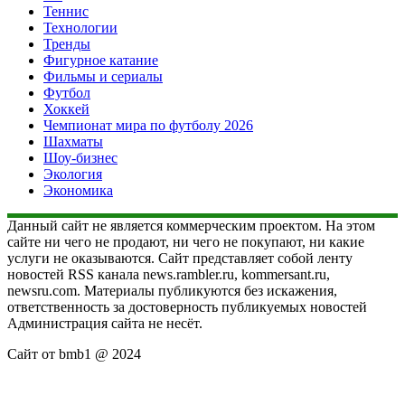
Теннис
Технологии
Тренды
Фигурное катание
Фильмы и сериалы
Футбол
Хоккей
Чемпионат мира по футболу 2026
Шахматы
Шоу-бизнес
Экология
Экономика
Данный сайт не является коммерческим проектом. На этом
сайте ни чего не продают, ни чего не покупают, ни какие
услуги не оказываются. Сайт представляет собой ленту
новостей RSS канала news.rambler.ru, kommersant.ru,
newsru.com. Материалы публикуются без искажения,
ответственность за достоверность публикуемых новостей
Администрация сайта не несёт.
Сайт от bmb1 @ 2024