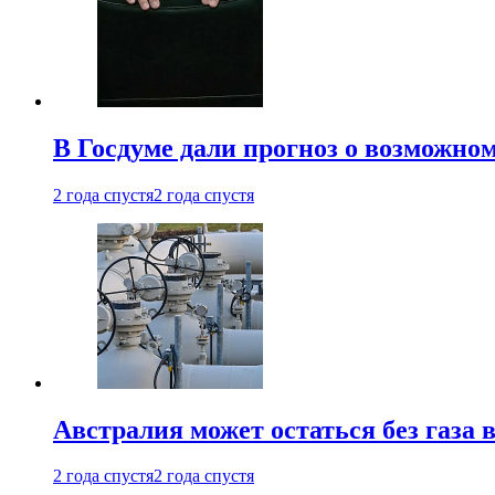
В Госдуме дали прогноз о возможн
2 года спустя
2 года спустя
Австралия может остаться без газа
2 года спустя
2 года спустя