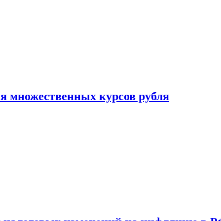
ия множественных курсов рубля