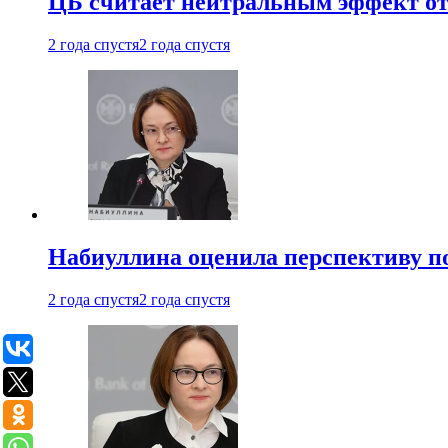
ЦБ считает нейтральным эффект от
2 года спустя
2 года спустя
Набиуллина оценила перспективу п
2 года спустя
2 года спустя