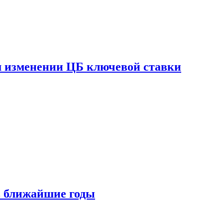
ом изменении ЦБ ключевой ставки
 в ближайшие годы