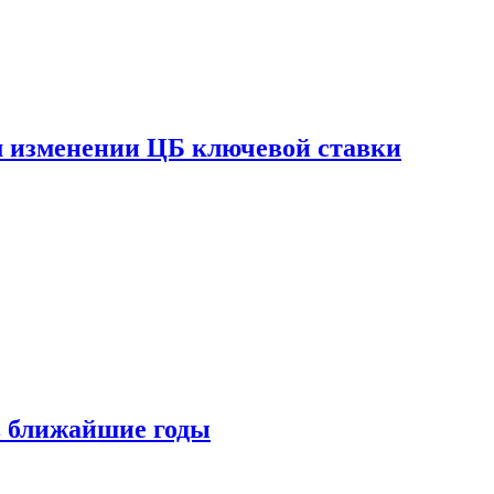
ом изменении ЦБ ключевой ставки
 в ближайшие годы