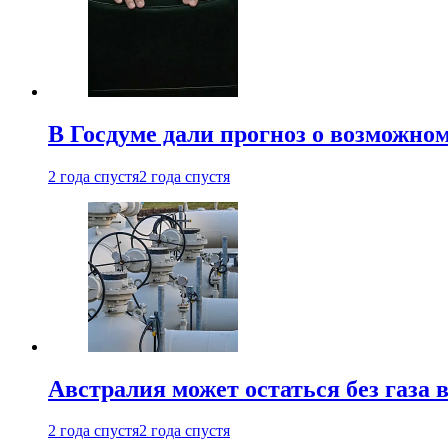
В Госдуме дали прогноз о возможн
2 года спустя
2 года спустя
Австралия может остаться без газа
2 года спустя
2 года спустя