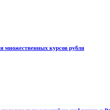
ия множественных курсов рубля