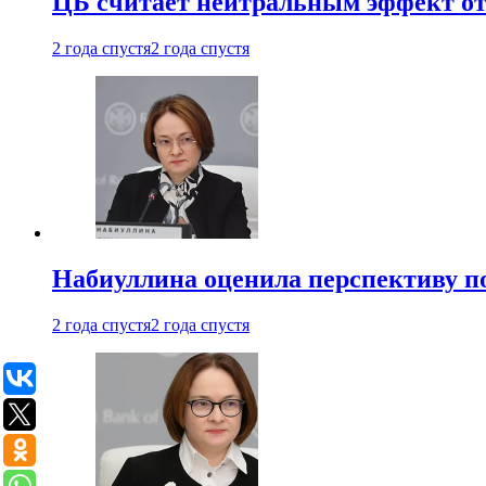
ЦБ считает нейтральным эффект от
2 года спустя
2 года спустя
Набиуллина оценила перспективу п
2 года спустя
2 года спустя