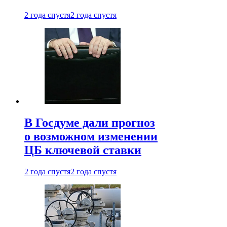
2 года спустя
2 года спустя
В Госдуме дали прогноз
о возможном изменении
ЦБ ключевой ставки
2 года спустя
2 года спустя