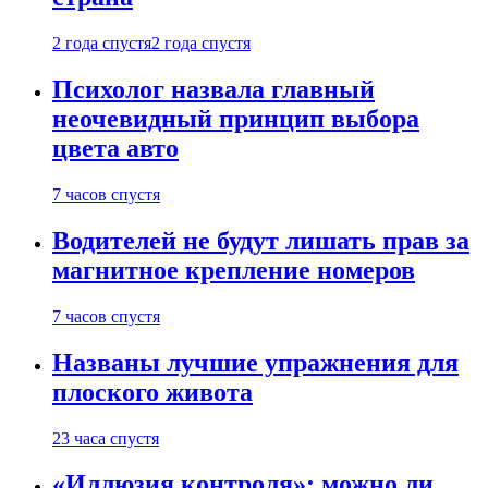
2 года спустя
2 года спустя
Психолог назвала главный
неочевидный принцип выбора
цвета авто
7 часов спустя
Водителей не будут лишать прав за
магнитное крепление номеров
7 часов спустя
Названы лучшие упражнения для
плоского живота
23 часа спустя
«Иллюзия контроля»: можно ли