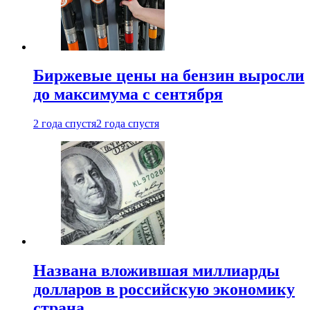
Биржевые цены на бензин выросли
до максимума с сентября
2 года спустя
2 года спустя
Названа вложившая миллиарды
долларов в российскую экономику
страна