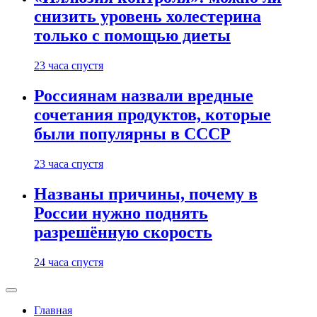
снизить уровень холестерина
только с помощью диеты
23 часа спустя
Россиянам назвали вредные
сочетания продуктов, которые
были популярны в СССР
23 часа спустя
Названы причины, почему в
России нужно поднять
разрешённую скорость
24 часа спустя
Главная