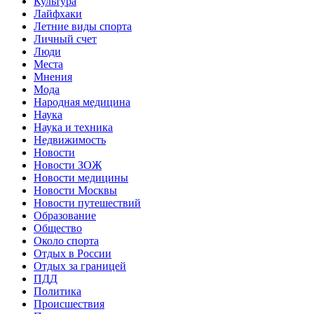
Культура
Лайфхаки
Летние виды спорта
Личный счет
Люди
Места
Мнения
Мода
Народная медицина
Наука
Наука и техника
Недвижимость
Новости
Новости ЗОЖ
Новости медицины
Новости Москвы
Новости путешествий
Образование
Общество
Около спорта
Отдых в России
Отдых за границей
ПДД
Политика
Происшествия