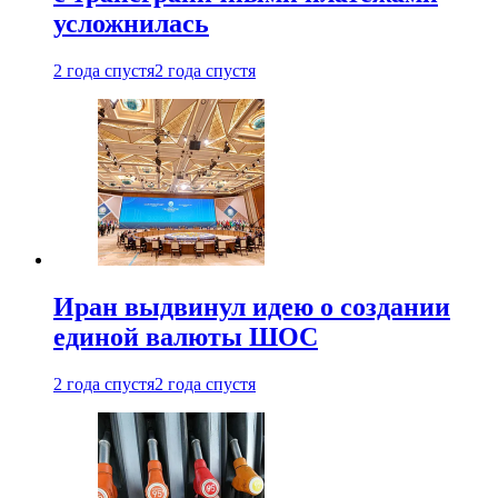
усложнилась
2 года спустя
2 года спустя
Иран выдвинул идею о создании
единой валюты ШОС
2 года спустя
2 года спустя