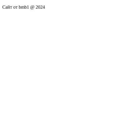
Сайт от bmb1 @ 2024