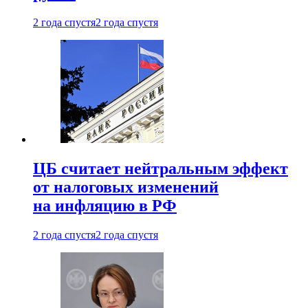
2 года спустя
2 года спустя
ЦБ считает нейтральным эффект
от налоговых изменений
на инфляцию в РФ
2 года спустя
2 года спустя