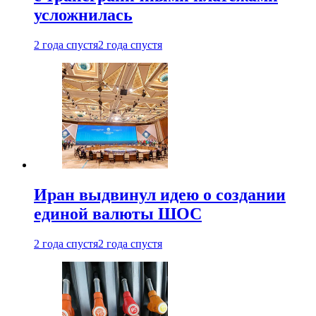
усложнилась
2 года спустя
2 года спустя
Иран выдвинул идею о создании
единой валюты ШОС
2 года спустя
2 года спустя