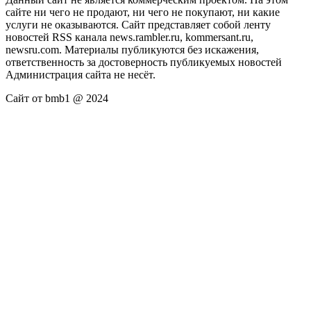
сайте ни чего не продают, ни чего не покупают, ни какие
услуги не оказываются. Сайт представляет собой ленту
новостей RSS канала news.rambler.ru, kommersant.ru,
newsru.com. Материалы публикуются без искажения,
ответственность за достоверность публикуемых новостей
Администрация сайта не несёт.
Сайт от bmb1 @ 2024