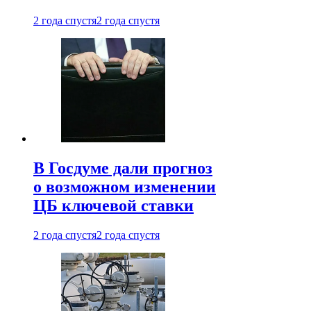
2 года спустя
2 года спустя
В Госдуме дали прогноз
о возможном изменении
ЦБ ключевой ставки
2 года спустя
2 года спустя