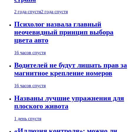
2 года спустя
2 года спустя
Психолог назвала главный
неочевидный принцип выбора
цвета авто
16 часов спустя
Водителей не будут лишать прав за
магнитное крепление номеров
16 часов спустя
Названы лучшие упражнения для
плоского живота
1 день спустя
«Иллюзия контроля»: можно ли