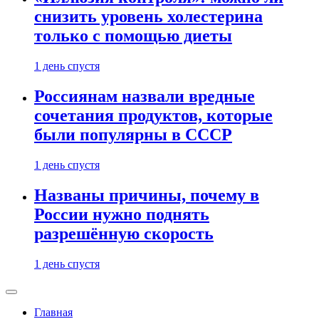
снизить уровень холестерина
только с помощью диеты
1 день спустя
Россиянам назвали вредные
сочетания продуктов, которые
были популярны в СССР
1 день спустя
Названы причины, почему в
России нужно поднять
разрешённую скорость
1 день спустя
Главная