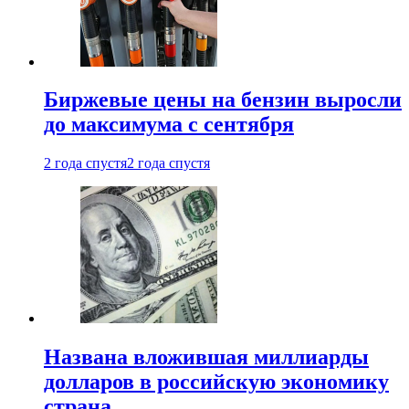
Биржевые цены на бензин выросли
до максимума с сентября
2 года спустя
2 года спустя
Названа вложившая миллиарды
долларов в российскую экономику
страна