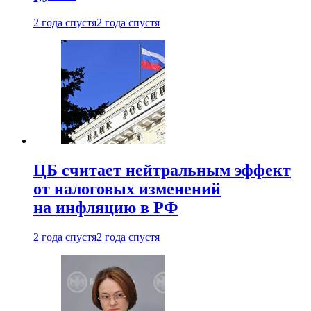
2 года спустя
2 года спустя
ЦБ считает нейтральным эффект
от налоговых изменений
на инфляцию в РФ
2 года спустя
2 года спустя